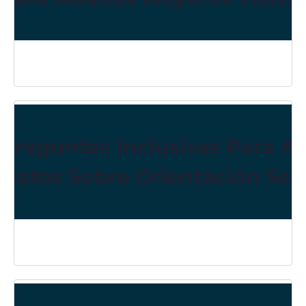
Preguntas Inclusivas Para Ad
Datos Sobre Orientación Sex