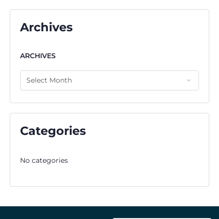
Archives
ARCHIVES
Categories
No categories